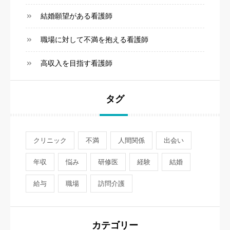
結婚願望がある看護師
職場に対して不満を抱える看護師
高収入を目指す看護師
タグ
クリニック
不満
人間関係
出会い
年収
悩み
研修医
経験
結婚
給与
職場
訪問介護
カテゴリー