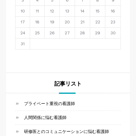
3
4
5
6
7
8
9
10
11
12
13
14
15
16
17
18
19
20
21
22
23
24
25
26
27
28
29
30
31
記事リスト
プライベート重視の看護師
人間関係に悩む看護師
研修医とのコミュニケーションに悩む看護師