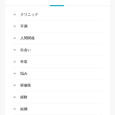
クリニック
不満
人間関係
出会い
年収
悩み
研修医
経験
結婚