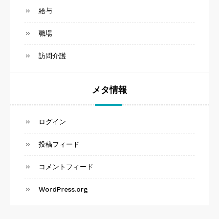
給与
職場
訪問介護
メタ情報
ログイン
投稿フィード
コメントフィード
WordPress.org