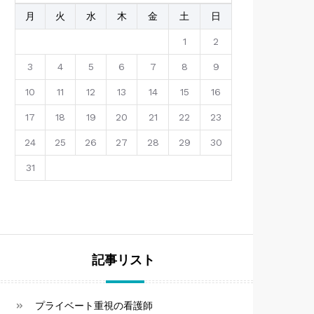
月
火
水
木
金
土
日
1
2
3
4
5
6
7
8
9
10
11
12
13
14
15
16
17
18
19
20
21
22
23
24
25
26
27
28
29
30
31
記事リスト
プライベート重視の看護師