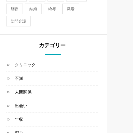
経験
結婚
給与
職場
訪問介護
カテゴリー
クリニック
不満
人間関係
出会い
年収