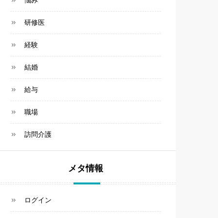
悩み
研修医
経験
結婚
給与
職場
訪問介護
メタ情報
ログイン