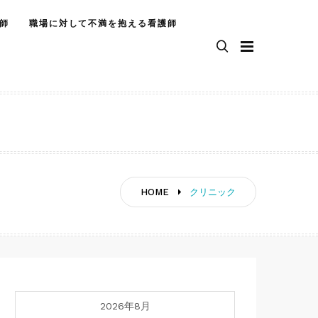
師
職場に対して不満を抱える看護師
HOME
クリニック
2026年8月