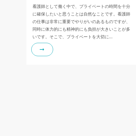
看護師として働く中で、プライベートの時間を十分
に確保したいと思うことは自然なことです。看護師
の仕事は非常に重要でやりがいのあるものですが、
同時に体力的にも精神的にも負担が大きいことが多
いです。そこで、プライベートを大切に…