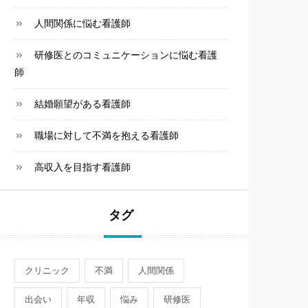
人間関係に悩む看護師
研修医とのコミュニケーションに悩む看護
師
結婚願望がある看護師
職場に対して不満を抱える看護師
高収入を目指す看護師
タグ
クリニック
不満
人間関係
出会い
年収
悩み
研修医