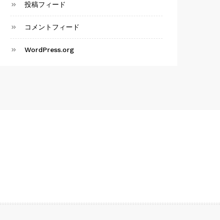
投稿フィード
コメントフィード
WordPress.org